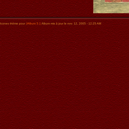
Icones thème pour
JAlbum 5.1
Album mis à jour le nov. 12, 2005 - 12:25 AM