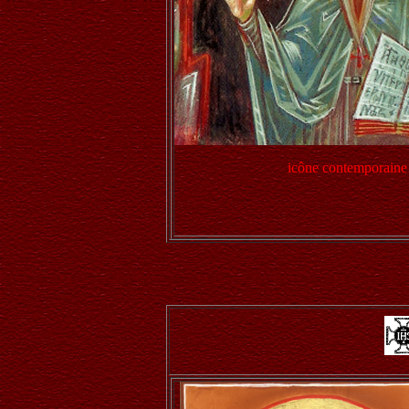
icône contemporaine 