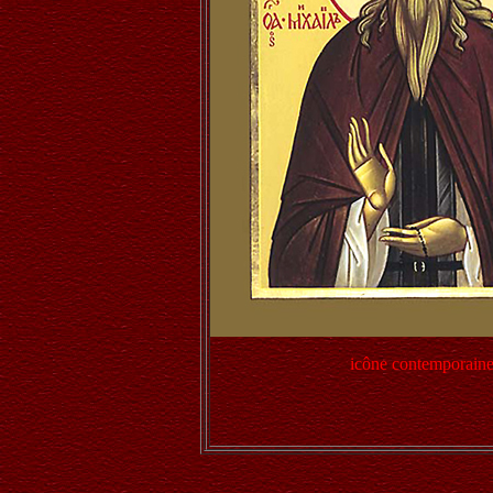
icône contemporain