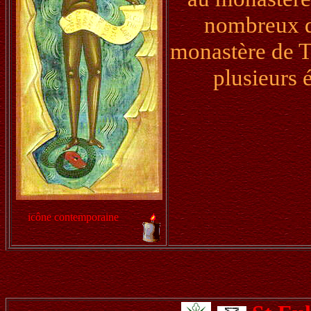
nombreux di
monastère de Ta
plusieurs 
icône contemporaine