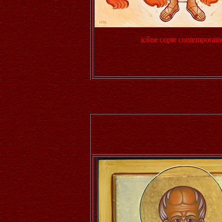
icône copte contemporain