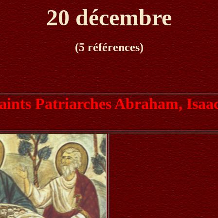
20 décembre
(5 références)
aints Patriarches Abraham, Isaac