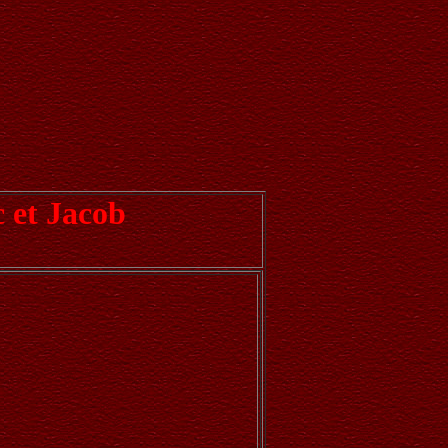
 et Jacob