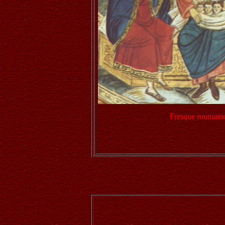
Fresque roumain