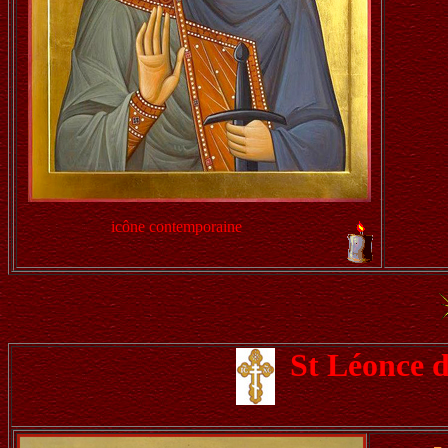
icône contemporaine
St Léonce 