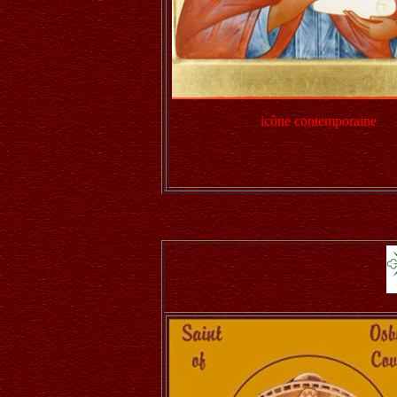
icône contemporaine