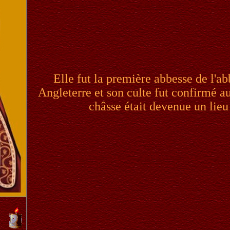
Elle fut la première abbesse de l'
Angleterre et son culte fut confirmé a
châsse était devenue un lieu