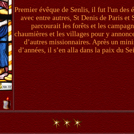
Premier évêque de Senlis, il fut l'un des 
avec entre autres, St Denis de Paris et 
parcourait les forêts et les campag
chaumières et les villages pour y annonc
d’autres missionnaires. Après un mini
d’années, il s’en alla dans la paix du Sei