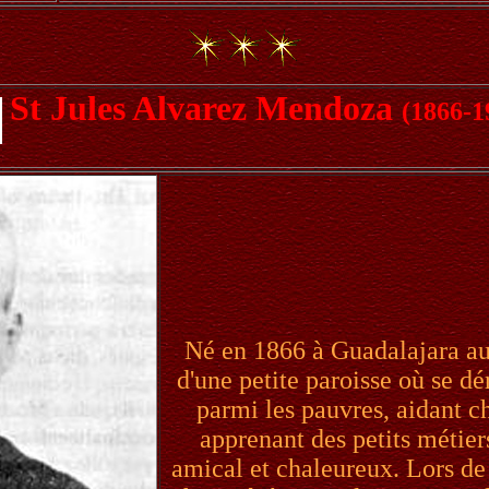
St Jules Alvarez Mendoza
(1866-1
Né en 1866 à Guadalajara au
d'une petite paroisse où se dé
parmi les pauvres, aidant c
apprenant des petits métiers
amical et chaleureux. Lors de 