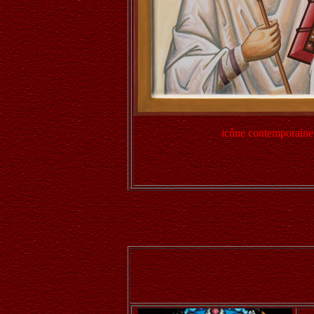
icône contemporaine