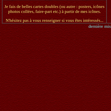
Je fais de belles cartes doubles (ou autre : posters, icônes
photos collées, faire-part etc.) à partir de mes icônes.
N'hésitez pas à vous renseigner si vous êtes intéressés...
dernière mise