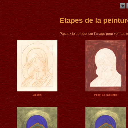
Etapes de la peintur
Passez le curseur sur l'image pour voir les 
Dessin
Pose de l'assiette