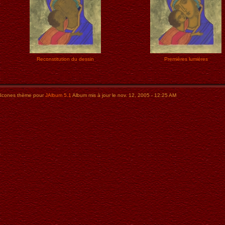
Reconstitution du dessin
Premières lumières
Icones thème pour
JAlbum 5.1
Album mis à jour le nov. 12, 2005 - 12:25 AM