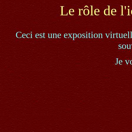
Le rôle de l'
Ceci est une exposition virtuel
sou
Je v