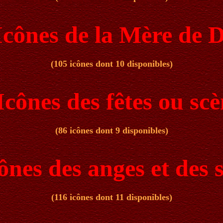
Icônes de la Mère de 
(105 icônes dont 10 disponibles)
Icônes des fêtes ou sc
(86 icônes dont 9 disponibles)
ônes des anges et des 
(116 icônes dont 11 disponibles)