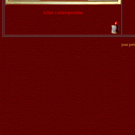
icône contemporaine
jour pré