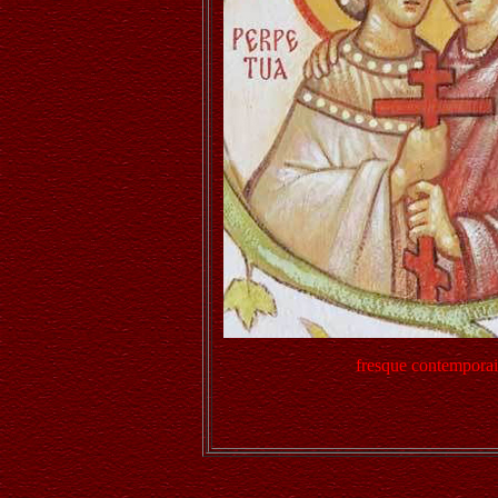
fresque contempora