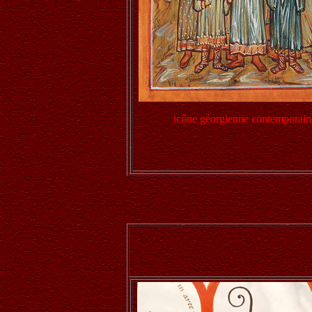
icône géorgienne contemporain