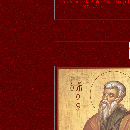
couverture de la Bible d’Engelberg (dét
XIIe siècle