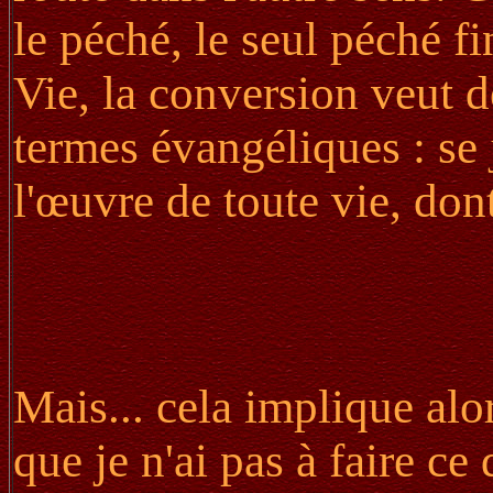
le péché, le seul péché fi
Vie, la conversion veut d
termes évangéliques : se j
l'œuvre de toute vie, don
Mais... cela implique alo
que je n'ai pas à faire ce