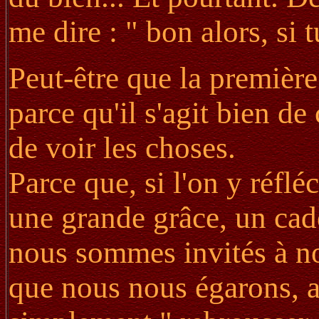
me dire : " bon alors, si 
Peut-être que la premièr
parce qu'il s'agit bien de
de voir les choses.
Parce que, si l'on y réflé
une grande grâce, un cad
nous sommes invités à n
que nous nous égarons, au