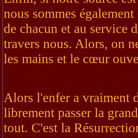
nous sommes également lié
de chacun et au service d
travers nous. Alors, on n
les mains et le cœur ouve
Alors l'enfer a vraiment d
librement passer la grand
tout. C'est la Résurrecti