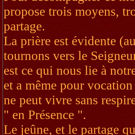
propose trois moyens, troi
partage.
La prière est évidente (au
tournons vers le Seigneu
est ce qui nous lie à notr
et a même pour vocation 
ne peut vivre sans respire
" en Présence ".
Le jeûne, et le partage qu