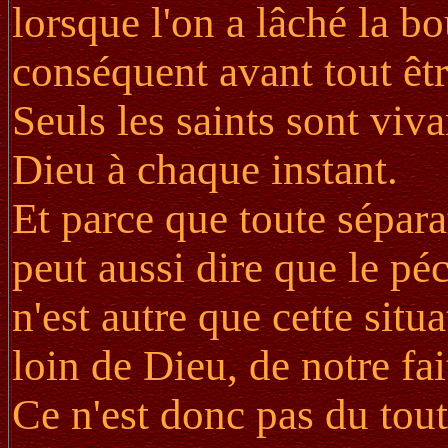
lorsque l'on a lâché la b
conséquent avant tout êt
Seuls les saints sont viva
Dieu à chaque instant.
Et parce que toute sépar
peut aussi dire que le péc
n'est autre que cette sit
loin de Dieu, de notre fai
Ce n'est donc pas du tou