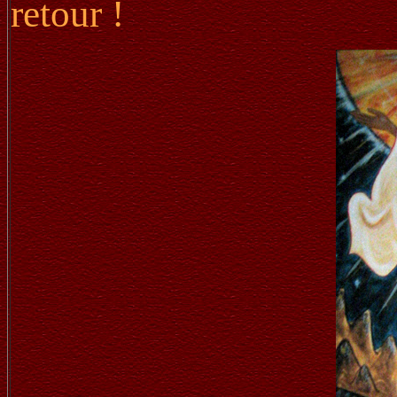
retour !