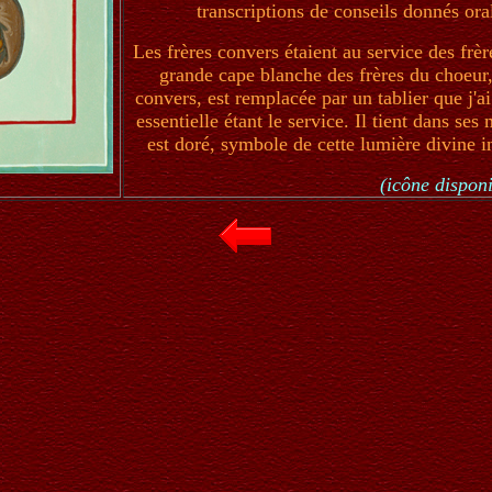
transcriptions de conseils donnés or
Les frères convers étaient au service des frè
grande cape blanche des frères du choeur, 
convers, est remplacée par un tablier que j'ai
essentielle étant le service. Il tient dans ses
est doré, symbole de cette lumière divine int
(icône disponi